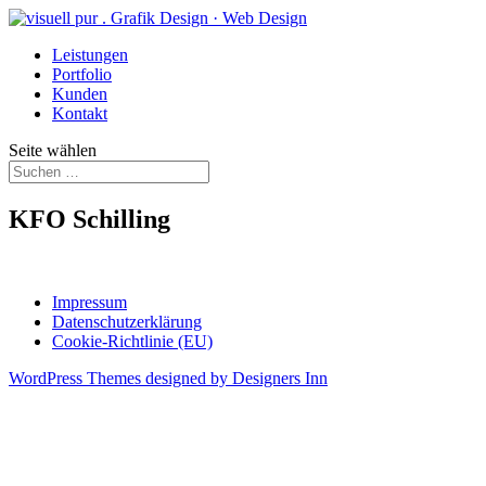
Leistungen
Portfolio
Kunden
Kontakt
Seite wählen
KFO Schilling
Impressum
Datenschutzerklärung
Cookie-Richtlinie (EU)
WordPress Themes designed by Designers Inn